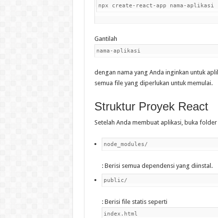
npx create-react-app nama-aplikasi
Gantilah
nama-aplikasi
dengan nama yang Anda inginkan untuk aplik
semua file yang diperlukan untuk memulai.
Struktur Proyek React
Setelah Anda membuat aplikasi, buka folder 
node_modules/
: Berisi semua dependensi yang diinstal.
public/
: Berisi file statis seperti
index.html