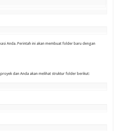
asi Anda. Perintah ini akan membuat folder baru dengan
proyek dan Anda akan melihat struktur folder berikut: