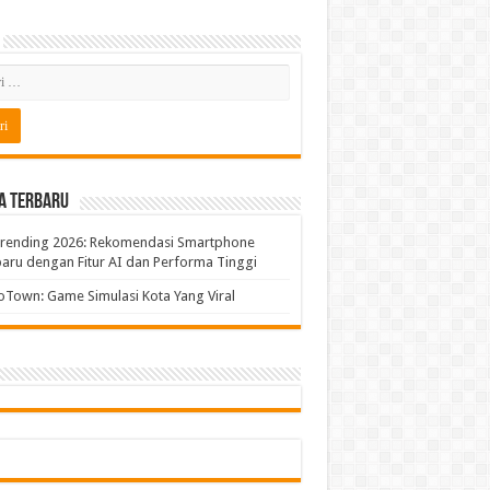
a Terbaru
Trending 2026: Rekomendasi Smartphone
aru dengan Fitur AI dan Performa Tinggi
Town: Game Simulasi Kota Yang Viral