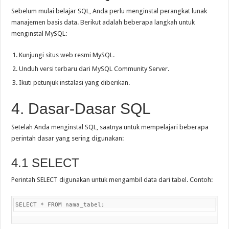
Sebelum mulai belajar SQL, Anda perlu menginstal perangkat lunak
manajemen basis data. Berikut adalah beberapa langkah untuk
menginstal MySQL:
Kunjungi situs web resmi MySQL.
Unduh versi terbaru dari MySQL Community Server.
Ikuti petunjuk instalasi yang diberikan.
4. Dasar-Dasar SQL
Setelah Anda menginstal SQL, saatnya untuk mempelajari beberapa
perintah dasar yang sering digunakan:
4.1 SELECT
Perintah SELECT digunakan untuk mengambil data dari tabel. Contoh:
SELECT * FROM nama_tabel;