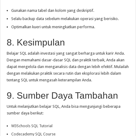
Gunakan nama tabel dan kolom yang deskriptif.
Selalu backup data sebelum melakukan operasi yang berisiko.
Optimalkan kueri untuk meningkatkan performa.
8. Kesimpulan
Belajar SQL adalah investasi yang sangat berharga untuk karir Anda.
Dengan memahami dasar-dasar SQL dan praktik terbaik, Anda akan
dapat mengelola dan menganalisis data dengan lebih efektif. Mulailah
dengan melakukan praktik secara rutin dan eksplorasi lebih dalam
tentang SQL untuk mengasah keterampilan Anda.
9. Sumber Daya Tambahan
Untuk melanjutkan belajar SQL, Anda bisa mengunjungi beberapa
sumber daya berikut:
W3Schools SQL Tutorial
Codecademy SQL Course