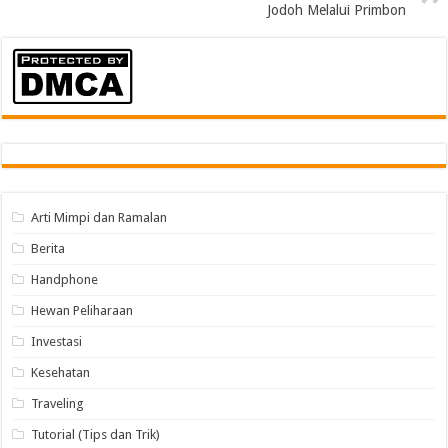
Jodoh Melalui Primbon
Arti Mimpi dan Ramalan
Berita
Handphone
Hewan Peliharaan
Investasi
Kesehatan
Traveling
Tutorial (Tips dan Trik)