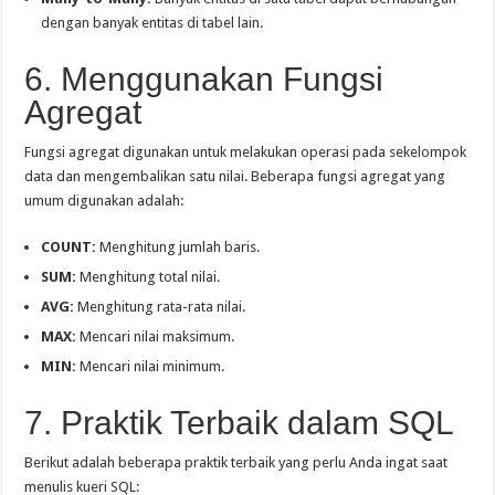
dengan banyak entitas di tabel lain.
6. Menggunakan Fungsi
Agregat
Fungsi agregat digunakan untuk melakukan operasi pada sekelompok
data dan mengembalikan satu nilai. Beberapa fungsi agregat yang
umum digunakan adalah:
COUNT:
Menghitung jumlah baris.
SUM:
Menghitung total nilai.
AVG:
Menghitung rata-rata nilai.
MAX:
Mencari nilai maksimum.
MIN:
Mencari nilai minimum.
7. Praktik Terbaik dalam SQL
Berikut adalah beberapa praktik terbaik yang perlu Anda ingat saat
menulis kueri SQL: