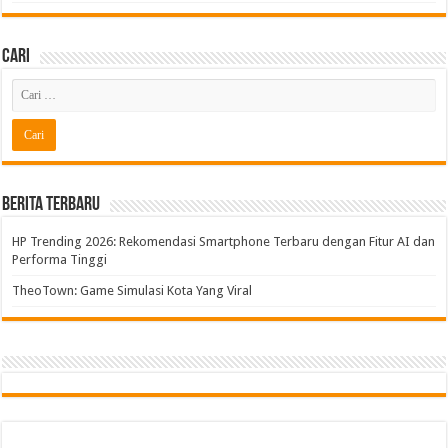
Cari
Berita Terbaru
HP Trending 2026: Rekomendasi Smartphone Terbaru dengan Fitur AI dan
Performa Tinggi
TheoTown: Game Simulasi Kota Yang Viral