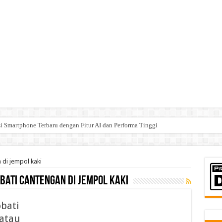
Smartphone Terbaru dengan Fitur AI dan Performa Tinggi
di jempol kaki
bati cantengan di jempol kaki
bati
 atau