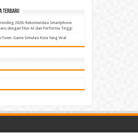
a Terbaru
Trending 2026: Rekomendasi Smartphone
aru dengan Fitur AI dan Performa Tinggi
Town: Game Simulasi Kota Yang Viral