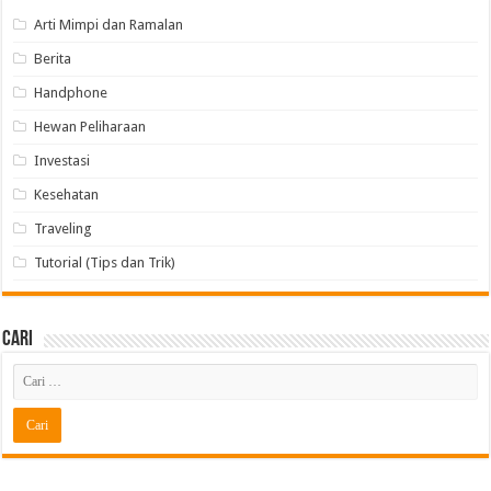
Arti Mimpi dan Ramalan
Berita
Handphone
Hewan Peliharaan
Investasi
Kesehatan
Traveling
Tutorial (Tips dan Trik)
Cari