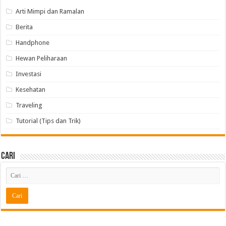
Arti Mimpi dan Ramalan
Berita
Handphone
Hewan Peliharaan
Investasi
Kesehatan
Traveling
Tutorial (Tips dan Trik)
Cari