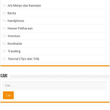
Arti Mimpi dan Ramalan
Berita
Handphone
Hewan Peliharaan
Investasi
Kesehatan
Traveling
Tutorial (Tips dan Trik)
Cari