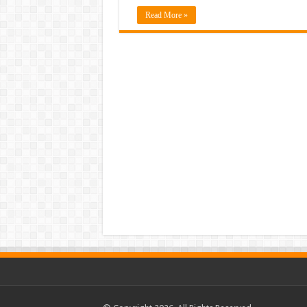
Read More »