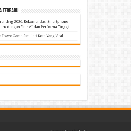
a Terbaru
Trending 2026: Rekomendasi Smartphone
aru dengan Fitur AI dan Performa Tinggi
Town: Game Simulasi Kota Yang Viral