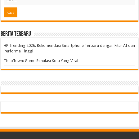
Berita Terbaru
HP Trending 2026: Rekomendasi Smartphone Terbaru dengan Fitur AI dan
Performa Tinggi
TheoTown: Game Simulasi Kota Yang Viral