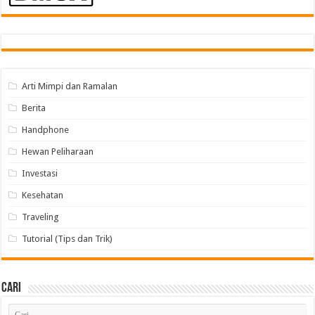
Arti Mimpi dan Ramalan
Berita
Handphone
Hewan Peliharaan
Investasi
Kesehatan
Traveling
Tutorial (Tips dan Trik)
Cari