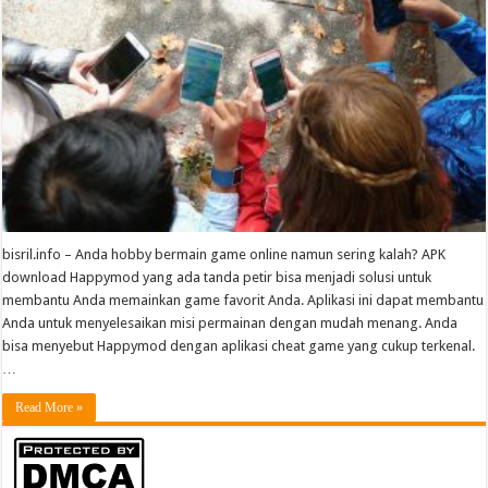
bisril.info – Anda hobby bermain game online namun sering kalah? APK
download Happymod yang ada tanda petir bisa menjadi solusi untuk
membantu Anda memainkan game favorit Anda. Aplikasi ini dapat membantu
Anda untuk menyelesaikan misi permainan dengan mudah menang. Anda
bisa menyebut Happymod dengan aplikasi cheat game yang cukup terkenal.
…
Read More »