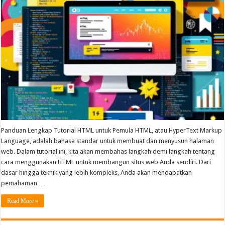
Panduan Lengkap Tutorial HTML untuk Pemula HTML, atau HyperText Markup
Language, adalah bahasa standar untuk membuat dan menyusun halaman
web. Dalam tutorial ini, kita akan membahas langkah demi langkah tentang
cara menggunakan HTML untuk membangun situs web Anda sendiri. Dari
dasar hingga teknik yang lebih kompleks, Anda akan mendapatkan
pemahaman …
Read More »