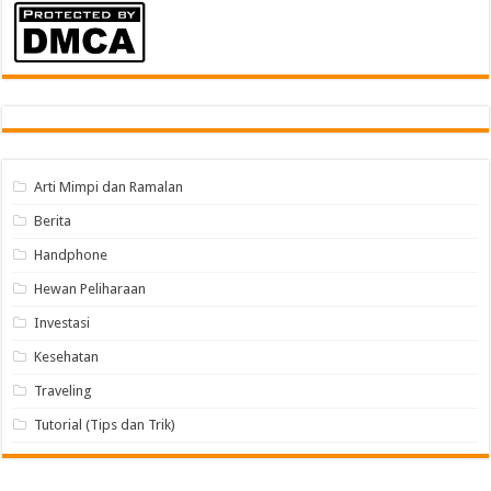
Arti Mimpi dan Ramalan
Berita
Handphone
Hewan Peliharaan
Investasi
Kesehatan
Traveling
Tutorial (Tips dan Trik)