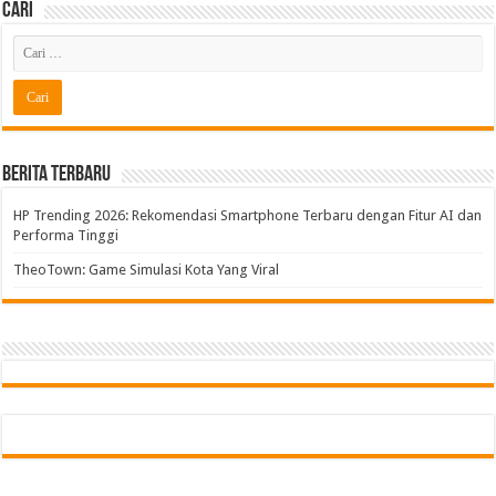
Cari
Berita Terbaru
HP Trending 2026: Rekomendasi Smartphone Terbaru dengan Fitur AI dan
Performa Tinggi
TheoTown: Game Simulasi Kota Yang Viral