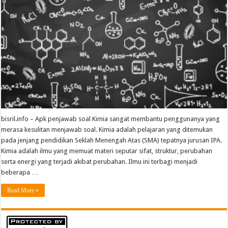
bisril.info – Apk penjawab soal Kimia sangat membantu penggunanya yang
merasa kesulitan menjawab soal. Kimia adalah pelajaran yang ditemukan
pada jenjang pendidikan Seklah Menengah Atas (SMA) tepatnya jurusan IPA.
Kimia adalah ilmu yang memuat materi seputar sifat, struktur, perubahan
serta energi yang terjadi akibat perubahan. Ilmu ini terbagi menjadi
beberapa …
Read More »