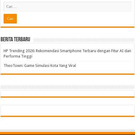
Berita Terbaru
HP Trending 2026: Rekomendasi Smartphone Terbaru dengan Fitur AI dan
Performa Tinggi
TheoTown: Game Simulasi Kota Yang Viral