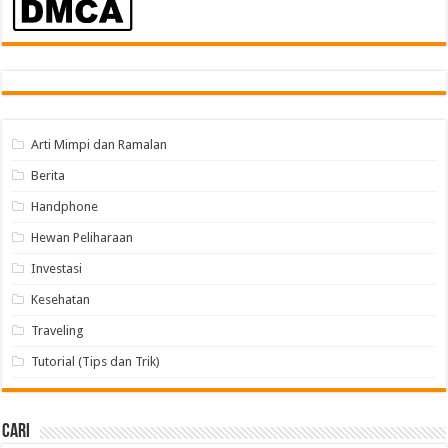
Arti Mimpi dan Ramalan
Berita
Handphone
Hewan Peliharaan
Investasi
Kesehatan
Traveling
Tutorial (Tips dan Trik)
Cari