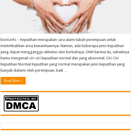
bisril.info – Keputihan merupakan cara alami tubuh perempuan untuk
melembabkan area kewanitaannya. Namun, ada beberapa jenis keputihan
yang dapat mengganggu aktivitas dan berbahaya. Oleh karena itu, sebaiknya
Kamu mengenali ciri-ciri keputihan normal dan yang abnormal. Ciri-Ciri
Keputihan Normal Keputihan yang normal merupakan jenis keputihan yang
banyak dialami oleh perempuan, baik …
Read More »