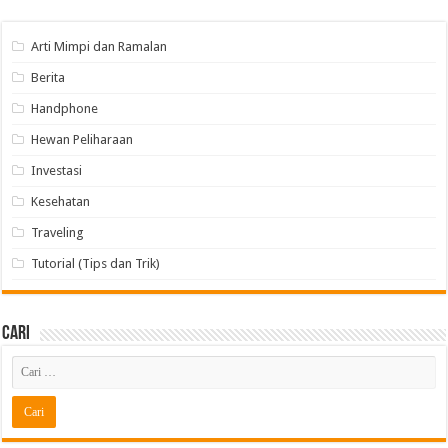
Arti Mimpi dan Ramalan
Berita
Handphone
Hewan Peliharaan
Investasi
Kesehatan
Traveling
Tutorial (Tips dan Trik)
Cari