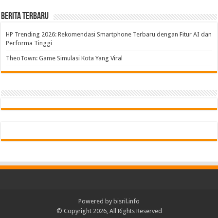
Berita Terbaru
HP Trending 2026: Rekomendasi Smartphone Terbaru dengan Fitur AI dan
Performa Tinggi
TheoTown: Game Simulasi Kota Yang Viral
Powered by bisril.info
© Copyright 2026, All Rights Reserved