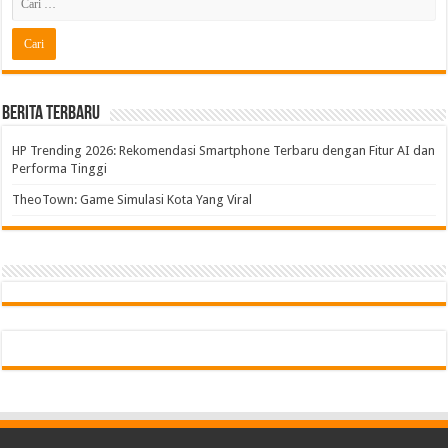
Berita Terbaru
HP Trending 2026: Rekomendasi Smartphone Terbaru dengan Fitur AI dan
Performa Tinggi
TheoTown: Game Simulasi Kota Yang Viral