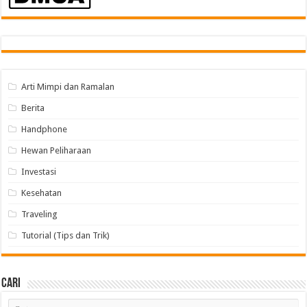
Arti Mimpi dan Ramalan
Berita
Handphone
Hewan Peliharaan
Investasi
Kesehatan
Traveling
Tutorial (Tips dan Trik)
Cari