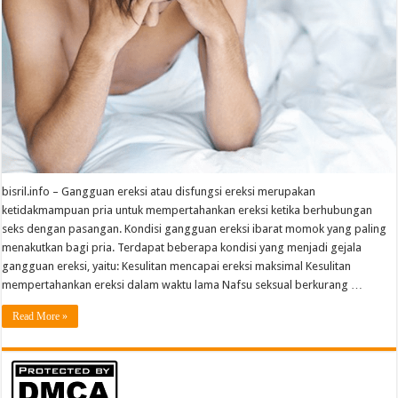
bisril.info – Gangguan ereksi atau disfungsi ereksi merupakan
ketidakmampuan pria untuk mempertahankan ereksi ketika berhubungan
seks dengan pasangan. Kondisi gangguan ereksi ibarat momok yang paling
menakutkan bagi pria. Terdapat beberapa kondisi yang menjadi gejala
gangguan ereksi, yaitu: Kesulitan mencapai ereksi maksimal Kesulitan
mempertahankan ereksi dalam waktu lama Nafsu seksual berkurang …
Read More »