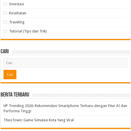
Investasi
Kesehatan
Traveling
Tutorial (Tips dan Trik)
Cari
Berita Terbaru
HP Trending 2026: Rekomendasi Smartphone Terbaru dengan Fitur AI dan
Performa Tinggi
TheoTown: Game Simulasi Kota Yang Viral