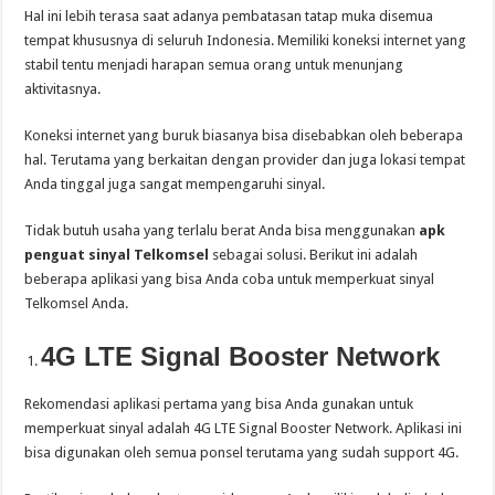
Hal ini lebih terasa saat adanya pembatasan tatap muka disemua
tempat khususnya di seluruh Indonesia. Memiliki koneksi internet yang
stabil tentu menjadi harapan semua orang untuk menunjang
aktivitasnya.
Koneksi internet yang buruk biasanya bisa disebabkan oleh beberapa
hal. Terutama yang berkaitan dengan provider dan juga lokasi tempat
Anda tinggal juga sangat mempengaruhi sinyal.
Tidak butuh usaha yang terlalu berat Anda bisa menggunakan
apk
penguat sinyal Telkomsel
sebagai solusi. Berikut ini adalah
beberapa aplikasi yang bisa Anda coba untuk memperkuat sinyal
Telkomsel Anda.
4G LTE Signal Booster Network
Rekomendasi aplikasi pertama yang bisa Anda gunakan untuk
memperkuat sinyal adalah 4G LTE Signal Booster Network. Aplikasi ini
bisa digunakan oleh semua ponsel terutama yang sudah support 4G.