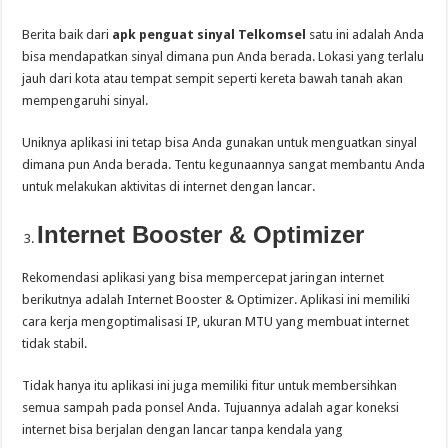
Berita baik dari
apk penguat sinyal Telkomsel
satu ini adalah Anda
bisa mendapatkan sinyal dimana pun Anda berada. Lokasi yang terlalu
jauh dari kota atau tempat sempit seperti kereta bawah tanah akan
mempengaruhi sinyal.
Uniknya aplikasi ini tetap bisa Anda gunakan untuk menguatkan sinyal
dimana pun Anda berada. Tentu kegunaannya sangat membantu Anda
untuk melakukan aktivitas di internet dengan lancar.
Internet Booster & Optimizer
Rekomendasi aplikasi yang bisa mempercepat jaringan internet
berikutnya adalah Internet Booster & Optimizer. Aplikasi ini memiliki
cara kerja mengoptimalisasi IP, ukuran MTU yang membuat internet
tidak stabil.
Tidak hanya itu aplikasi ini juga memiliki fitur untuk membersihkan
semua sampah pada ponsel Anda. Tujuannya adalah agar koneksi
internet bisa berjalan dengan lancar tanpa kendala yang