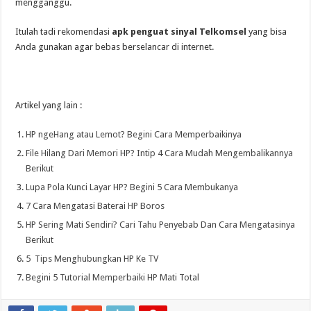
mengganggu.
Itulah tadi rekomendasi
apk penguat sinyal Telkomsel
yang bisa
Anda gunakan agar bebas berselancar di internet.
Artikel yang lain :
HP ngeHang atau Lemot? Begini Cara Memperbaikinya
File Hilang Dari Memori HP? Intip 4 Cara Mudah Mengembalikannya
Berikut
Lupa Pola Kunci Layar HP? Begini 5 Cara Membukanya
7 Cara Mengatasi Baterai HP Boros
HP Sering Mati Sendiri? Cari Tahu Penyebab Dan Cara Mengatasinya
Berikut
5 Tips Menghubungkan HP Ke TV
Begini 5 Tutorial Memperbaiki HP Mati Total