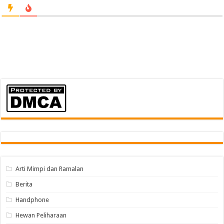
Arti Mimpi dan Ramalan
Berita
Handphone
Hewan Peliharaan