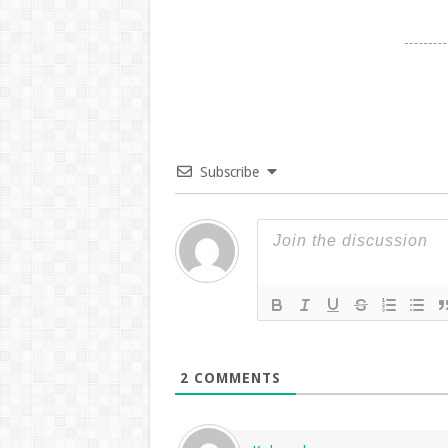
Subscribe
2
COMMENTS