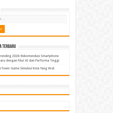
a Terbaru
Trending 2026: Rekomendasi Smartphone
aru dengan Fitur AI dan Performa Tinggi
Town: Game Simulasi Kota Yang Viral