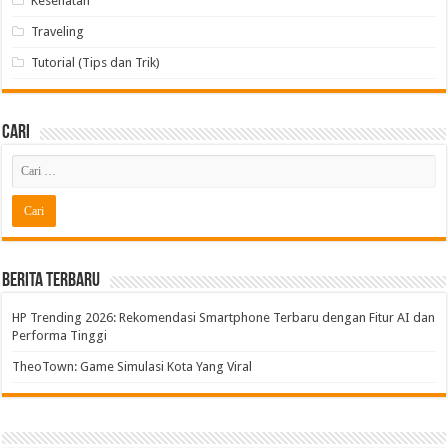
Kesehatan
Traveling
Tutorial (Tips dan Trik)
Cari
Berita Terbaru
HP Trending 2026: Rekomendasi Smartphone Terbaru dengan Fitur AI dan
Performa Tinggi
TheoTown: Game Simulasi Kota Yang Viral