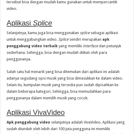
tersebut bisa dengan mudah kamu gunakan untuk mempercantik
video.
Aplikasi
Splice
Selanjutnya, kamu juga bisa menggunakan
splice
sebagai aplikasi
untuk menggabungkan video.
Splice
sendiri merupakan
apk
penggabung video terbaik
yang memiliki
interface
dan petunjuk
sederhana. Sehingga, bisa dengan mudah diikuti oleh para
penggunanya.
Salah satu hal menarik yang bisa ditemukan dari aplikasi ini adalah
adanya segudang opsi musik yang bisa dimasukkan ke dalam video.
Selain itu, kumpulan musik yang tersedia pun sudah dipisahkan ke
dalam beberapa kategori. Sehingga, bisa memudahkan para
penggunanya dalam memilih musik yang cocok.
Aplikasi VivaVideo
Apk penggabung video
selanjutnya adalah VivaVideo. Aplikasi yang
sudah diunduh oleh lebih dari 100 juta pengguna ini memiliki