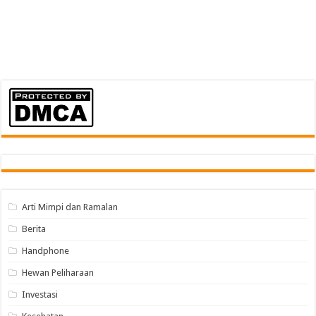
Arti Mimpi dan Ramalan
Berita
Handphone
Hewan Peliharaan
Investasi